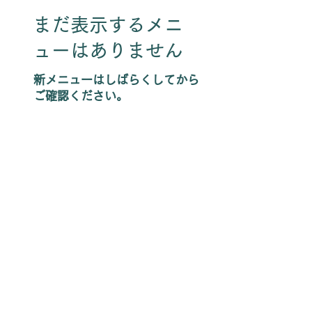
まだ表示するメニ
ューはありません
新メニューはしばらくしてから
ご確認ください。