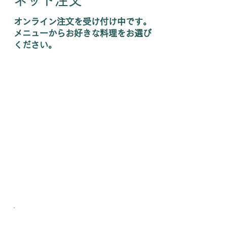
ネット注文
オンライン注文を受け付け中です。
メニューからお好きな料理をお選び
ください。