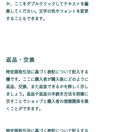
か、ここをダブルクリックしてテキストを編
集してください。文字の色やフォントを変更
することもできます。
返品・交換
特定商取引法に基づく表記について記入する
欄です。ここに購入者が購入後にどのように
返品、交換、また返金できるかを詳しく示し
ましょう。返品や返金の手続き方法を明確に
示すことでショップと購入者の信頼関係を築
くことができます。
特定商取引法に基づく表記について記入する