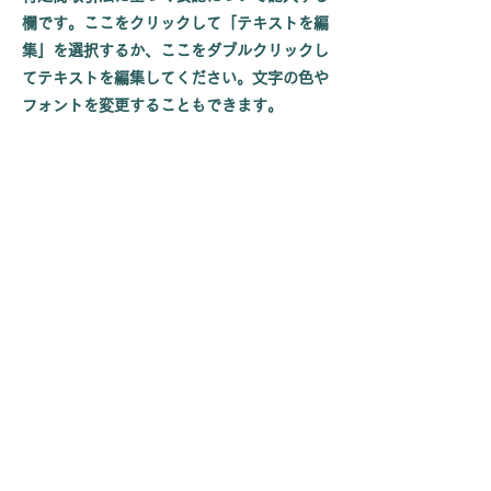
欄です。ここをクリックして「テキストを編
集」を選択するか、ここをダブルクリックし
てテキストを編集してください。文字の色や
フォントを変更することもできます。
〒992-0472
山形県南陽市宮内4401