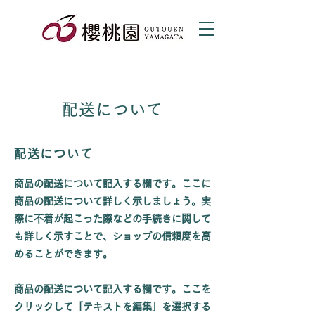
配送について
配送について
商品の配送について記入する欄です。ここに
商品の配送について詳しく示しましょう。実
際に不着が起こった際などの手続きに関して
も詳しく示すことで、ショップの信頼度を高
めることができます。
商品の配送について記入する欄です。ここを
クリックして「テキストを編集」を選択する